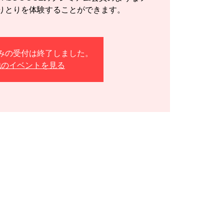
りとりを体験することができます。
みの受付は終了しました。
他のイベントを見る