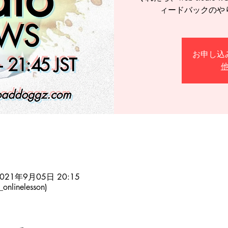
ィードバックのや
お申し込
2021年9月05日 20:15
onlinelesson)