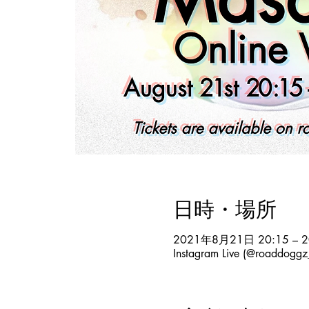
日時・場所
2021年8月21日 20:15 – 
Instagram Live (@roaddoggz_