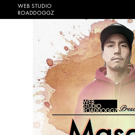
WEB STUDIO
ROADDOGGZ