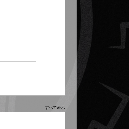
すべて表示