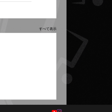
すべて表示