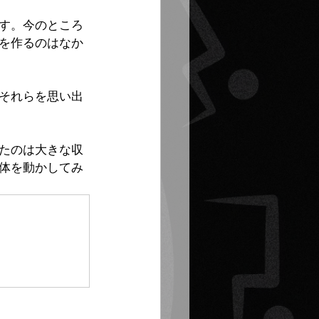
す。今のところ
を作るのはなか
それらを思い出
たのは大きな収
体を動かしてみ