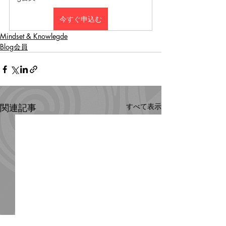
今すぐ申込む
Mindset & Knowlegde
Blog会員
関連記事
すべて表示