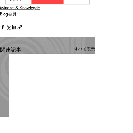
Mindset & Knowlegde
Blog会員
関連記事
すべて表示