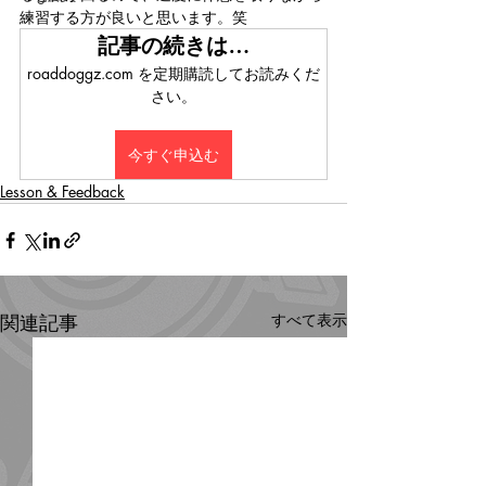
練習する方が良いと思います。笑
記事の続きは…
roaddoggz.com を定期購読してお読みくだ
さい。
今すぐ申込む
Lesson & Feedback
関連記事
すべて表示