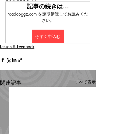
記事の続きは…
roaddoggz.com を定期購読してお読みくだ
さい。
今すぐ申込む
Lesson & Feedback
関連記事
すべて表示