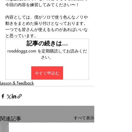
今回の内容を練習してみてください〜！
内容としては、僕がソロで使う色んなノリや
動きをまとめた振り付けとなっております。
一つでも皆さんが使えるものがあればいいな
と思っています。
記事の続きは…
roaddoggz.com を定期購読してお読みくだ
さい。
今すぐ申込む
Lesson & Feedback
関連記事
すべて表示