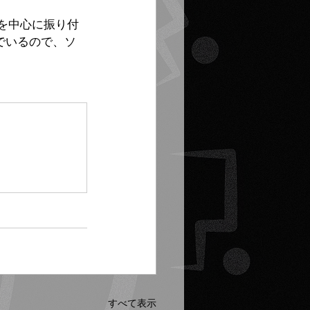
Kを中心に振り付
でいるので、ソ
すべて表示