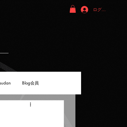
ログイン
sudan
Blog会員