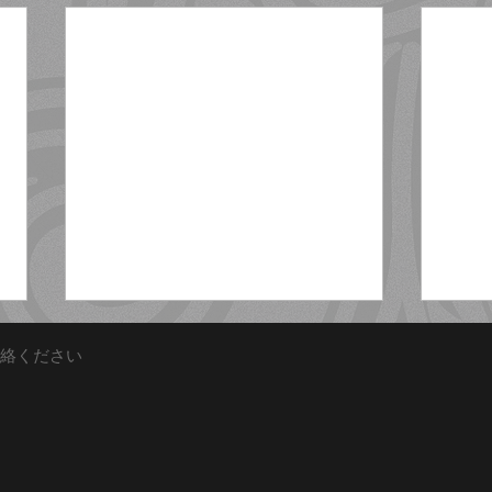
絡ください