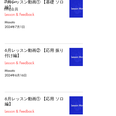
7月レッスン動画① 【基礎 ソロ
Zatsudan
編】
Blog会員
Lesson & Feedback
Masato
2024年7月1日
6月レッスン動画② 【応用 振り
付け編】
Lesson & Feedback
Masato
2024年6月16日
6月レッスン動画① 【応用 ソロ
編】
Lesson & Feedback