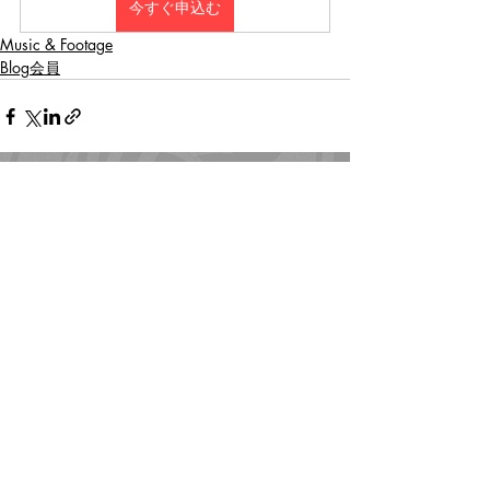
今すぐ申込む
Music & Footage
Blog会員
関連記事
すべて表示